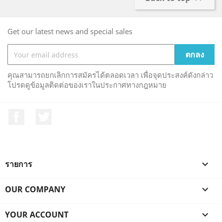
Get our latest news and special sales
คุณสามารถยกเลิกการสมัครได้ตลอดเวลา เพื่อจุดประสงค์ดังกล่าว
โปรดดูข้อมูลติดต่อของเราในประกาศทางกฎหมาย
Facebook
ที่ Twitter
รายการ

OUR COMPANY

YOUR ACCOUNT
