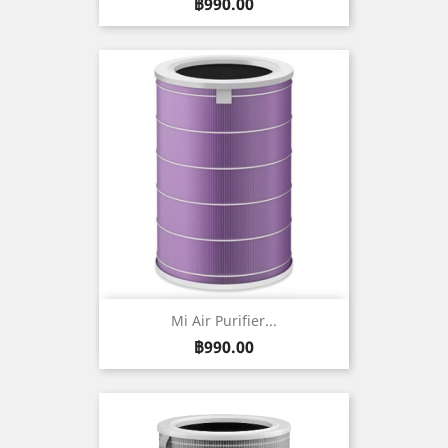
ราคา
฿990.00
Mi Air Purifier...
ราคา
฿990.00