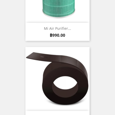
Mi Air Purifier...
ราคา
฿990.00