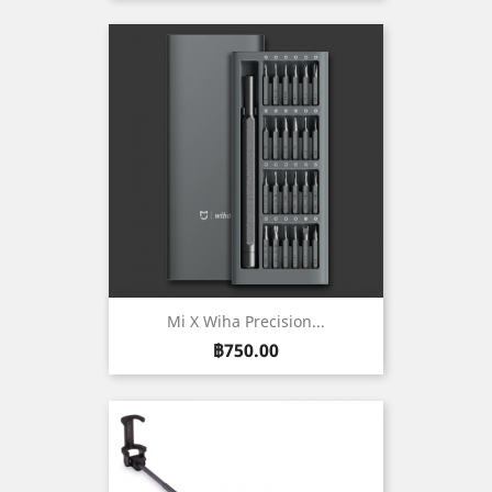
Mi X Wiha Precision...
ราคา
฿750.00