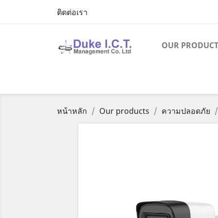
ติดต่อเรา
OUR PRODUCT
หน้าหลัก
Our products
ความปลอดภัย