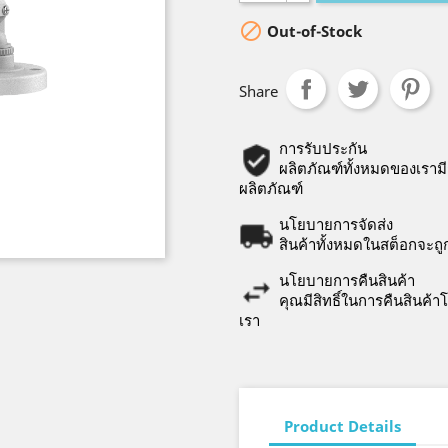

Out-of-Stock
Share
การรับประกัน
ผลิตภัณฑ์ทั้งหมดของเรามี
ผลิตภัณฑ์
นโยบายการจัดส่ง
สินค้าทั้งหมดในสต็อกจะถ
นโยบายการคืนสินค้า
คุณมีสิทธิ์ในการคืนสินค้
เรา
Product Details