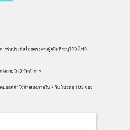
การรับประกันโดยตรงจากผู้ผลิตที่ระบุไว้ในไฟล์
ูกส่งภายใน 3 วันทำการ
าโดยออกค่าใช้จ่ายเองภายใน 7 วัน โปรดดู TOS ของ