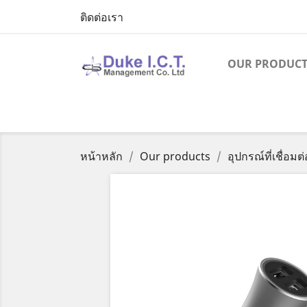
ติดต่อเรา
OUR PRODUCT
หน้าหลัก
Our products
อุปกรณ์ที่เชื่อมต่