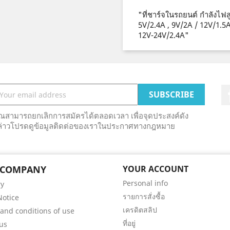
"ที่ชาร์จในรถยนต์ กำลังไฟ
5V/2.4A , 9V/2A / 12V/1.5A
12V-24V/2.4A"
ุณสามารถยกเลิกการสมัครได้ตลอดเวลา เพื่อจุดประสงค์ดัง
ล่าวโปรดดูข้อมูลติดต่อของเราในประกาศทางกฎหมาย
 COMPANY
YOUR ACCOUNT
Personal info
ry
รายการสั่งซื้อ
Notice
เครดิตสลิป
and conditions of use
ที่อยู่
us