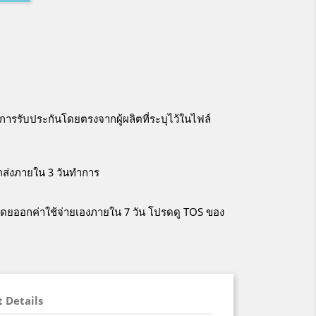
การรับประกันโดยตรงจากผู้ผลิตที่ระบุไว้ในไฟล์
ูกส่งภายใน 3 วันทำการ
าโดยออกค่าใช้จ่ายเองภายใน 7 วัน โปรดดู TOS ของ
 Details