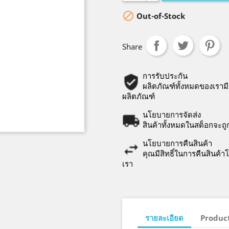

Out-of-Stock
Share
การรับประกัน
ผลิตภัณฑ์ทั้งหมดของเรามี
ผลิตภัณฑ์
นโยบายการจัดส่ง
สินค้าทั้งหมดในสต็อกจะถ
นโยบายการคืนสินค้า
คุณมีสิทธิ์ในการคืนสินค้
เรา
รายละเอียด
Product