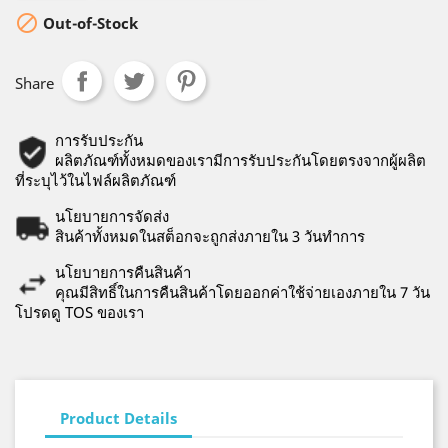

Out-of-Stock
Share
การรับประกัน
ผลิตภัณฑ์ทั้งหมดของเรามีการรับประกันโดยตรงจากผู้ผลิต
ที่ระบุไว้ในไฟล์ผลิตภัณฑ์
นโยบายการจัดส่ง
สินค้าทั้งหมดในสต็อกจะถูกส่งภายใน 3 วันทำการ
นโยบายการคืนสินค้า
คุณมีสิทธิ์ในการคืนสินค้าโดยออกค่าใช้จ่ายเองภายใน 7 วัน
โปรดดู TOS ของเรา
Product Details