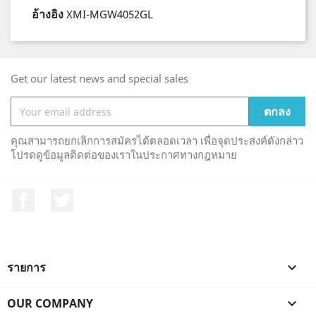
อ้างอิง
XMI-MGW4052GL
Get our latest news and special sales
คุณสามารถยกเลิกการสมัครได้ตลอดเวลา เพื่อจุดประสงค์ดังกล่าว
โปรดดูข้อมูลติดต่อของเราในประกาศทางกฎหมาย
Facebook
ที่ Twitter
รายการ

OUR COMPANY
