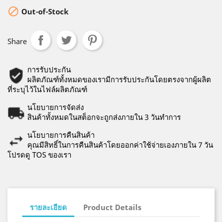

Out-of-Stock
Share
การรับประกัน
ผลิตภัณฑ์ทั้งหมดของเรามีการรับประกันโดยตรงจากผู้ผลิต
ที่ระบุไว้ในไฟล์ผลิตภัณฑ์
นโยบายการจัดส่ง
สินค้าทั้งหมดในสต็อกจะถูกส่งภายใน 3 วันทำการ
นโยบายการคืนสินค้า
คุณมีสิทธิ์ในการคืนสินค้าโดยออกค่าใช้จ่ายเองภายใน 7 วัน
โปรดดู TOS ของเรา
รายละเอียด
Product Details