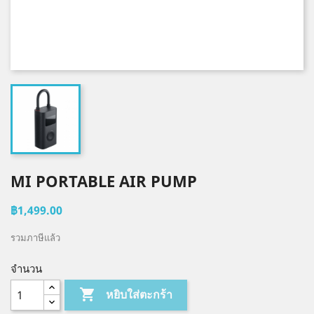
MI PORTABLE AIR PUMP
฿1,499.00
รวมภาษีแล้ว
จำนวน

หยิบใส่ตะกร้า