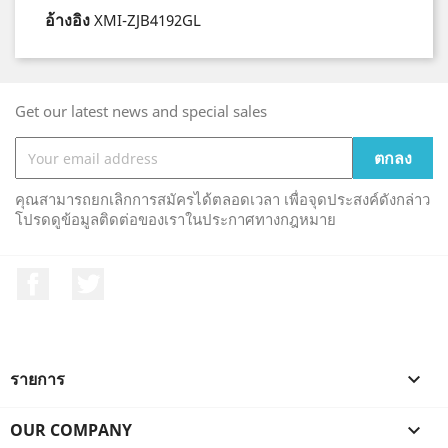
อ้างอิง
XMI-ZJB4192GL
Get our latest news and special sales
คุณสามารถยกเลิกการสมัครได้ตลอดเวลา เพื่อจุดประสงค์ดังกล่าว
โปรดดูข้อมูลติดต่อของเราในประกาศทางกฎหมาย
Facebook
ที่ Twitter
รายการ

OUR COMPANY
