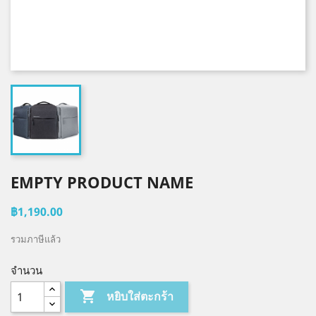
EMPTY PRODUCT NAME
฿1,190.00
รวมภาษีแล้ว
จำนวน

หยิบใส่ตะกร้า