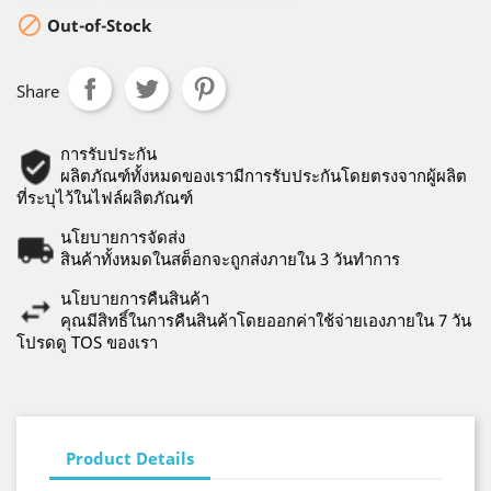

Out-of-Stock
Share
การรับประกัน
ผลิตภัณฑ์ทั้งหมดของเรามีการรับประกันโดยตรงจากผู้ผลิต
ที่ระบุไว้ในไฟล์ผลิตภัณฑ์
นโยบายการจัดส่ง
สินค้าทั้งหมดในสต็อกจะถูกส่งภายใน 3 วันทำการ
นโยบายการคืนสินค้า
คุณมีสิทธิ์ในการคืนสินค้าโดยออกค่าใช้จ่ายเองภายใน 7 วัน
โปรดดู TOS ของเรา
Product Details