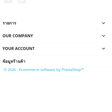
รายการ

OUR COMPANY

YOUR ACCOUNT

ข้อมูลร้านค้า
© 2026 - Ecommerce software by PrestaShop™