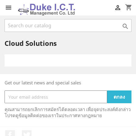
shopping_cart



Cloud Solutions
Get our latest news and special sales
คุณสามารถยกเลิกการสมัครได้ตลอดเวลา เพื่อจุดประสงค์ดังกล่าว
โปรดดูข้อมูลติดต่อของเราในประกาศทางกฎหมาย
Facebook
ที่ Twitter