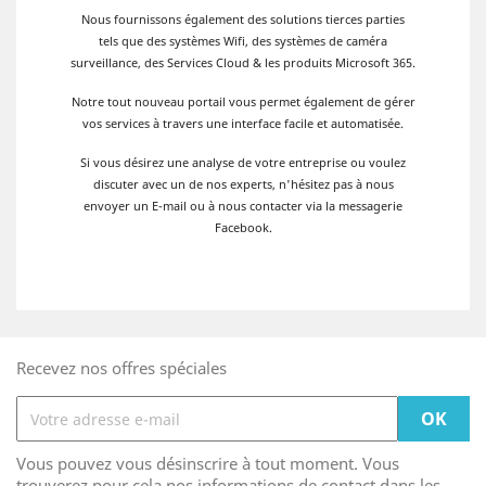
Nous fournissons également des solutions tierces parties
tels que des systèmes Wifi, des systèmes de caméra
surveillance, des Services Cloud & les produits Microsoft 365.
Notre tout nouveau portail vous permet également de gérer
vos services à travers une interface facile et automatisée.
Si vous désirez une analyse de votre entreprise ou voulez
discuter avec un de nos experts, n'hésitez pas à nous
envoyer un E-mail ou à nous contacter via la messagerie
Facebook.
Recevez nos offres spéciales
Vous pouvez vous désinscrire à tout moment. Vous
trouverez pour cela nos informations de contact dans les