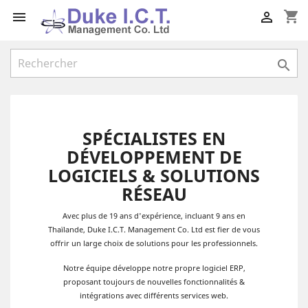
shopping_cart



SPÉCIALISTES EN
DÉVELOPPEMENT DE
LOGICIELS & SOLUTIONS
RÉSEAU
Avec plus de 19 ans d'expérience, incluant 9 ans en
Thaïlande, Duke I.C.T. Management Co. Ltd est fier de vous
offrir un large choix de solutions pour les professionnels.
Notre équipe développe notre propre logiciel ERP,
proposant toujours de nouvelles fonctionnalités &
intégrations avec différents services web.