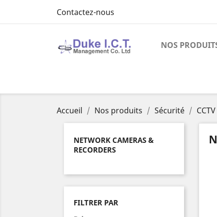
Contactez-nous
NOS PRODUIT
Accueil
Nos produits
Sécurité
CCTV
N
NETWORK CAMERAS &
RECORDERS
FILTRER PAR