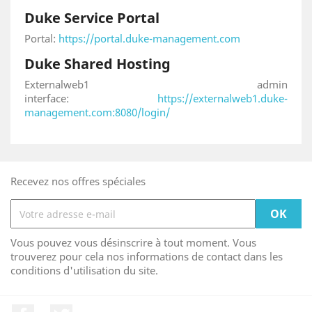
Duke Service Portal
Portal:
https://portal.duke-management.com
Duke Shared Hosting
Externalweb1 admin
interface:
https://externalweb1.duke-
management.com:8080/login/
Recevez nos offres spéciales
Vous pouvez vous désinscrire à tout moment. Vous
trouverez pour cela nos informations de contact dans les
conditions d'utilisation du site.
Facebook
Twitter