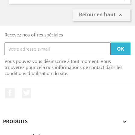
Retour en haut

Recevez nos offres spéciales
Vous pouvez vous désinscrire à tout moment. Vous
trouverez pour cela nos informations de contact dans les
conditions d'utilisation du site.
Facebook
Twitter
PRODUITS
