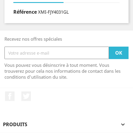
Référence
XMI-FJY4031GL
Recevez nos offres spéciales
Vous pouvez vous désinscrire à tout moment. Vous
trouverez pour cela nos informations de contact dans les
conditions d'utilisation du site.
Facebook
Twitter
PRODUITS
