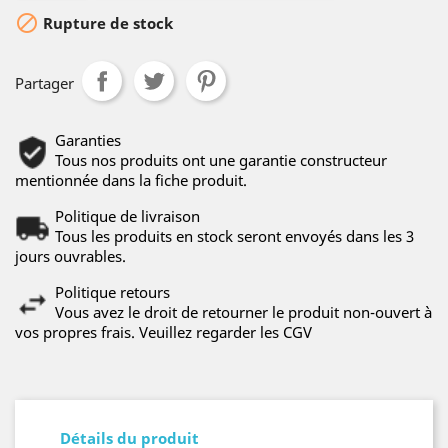

Rupture de stock
Partager
Garanties
Tous nos produits ont une garantie constructeur
mentionnée dans la fiche produit.
Politique de livraison
Tous les produits en stock seront envoyés dans les 3
jours ouvrables.
Politique retours
Vous avez le droit de retourner le produit non-ouvert à
vos propres frais. Veuillez regarder les CGV
Détails du produit