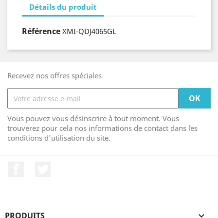
Détails du produit
Référence
XMI-QDJ4065GL
Recevez nos offres spéciales
Vous pouvez vous désinscrire à tout moment. Vous
trouverez pour cela nos informations de contact dans les
conditions d'utilisation du site.
Facebook
Twitter
PRODUITS
