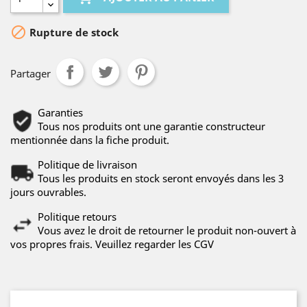

Rupture de stock
Partager
Garanties
Tous nos produits ont une garantie constructeur
mentionnée dans la fiche produit.
Politique de livraison
Tous les produits en stock seront envoyés dans les 3
jours ouvrables.
Politique retours
Vous avez le droit de retourner le produit non-ouvert à
vos propres frais. Veuillez regarder les CGV