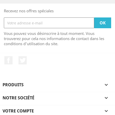
Recevez nos offres spéciales
Vous pouvez vous désinscrire à tout moment. Vous
trouverez pour cela nos informations de contact dans les
conditions d'utilisation du site.
Facebook
Twitter
PRODUITS

NOTRE SOCIÉTÉ

VOTRE COMPTE
