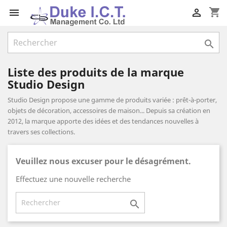
shopping_cart



Liste des produits de la marque
Studio Design
Studio Design propose une gamme de produits variée : prêt-à-porter,
objets de décoration, accessoires de maison... Depuis sa création en
2012, la marque apporte des idées et des tendances nouvelles à
travers ses collections.
Veuillez nous excuser pour le désagrément.
Effectuez une nouvelle recherche
