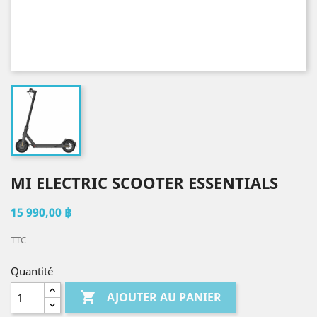
MI ELECTRIC SCOOTER ESSENTIALS
15 990,00 ฿
TTC
Quantité

AJOUTER AU PANIER