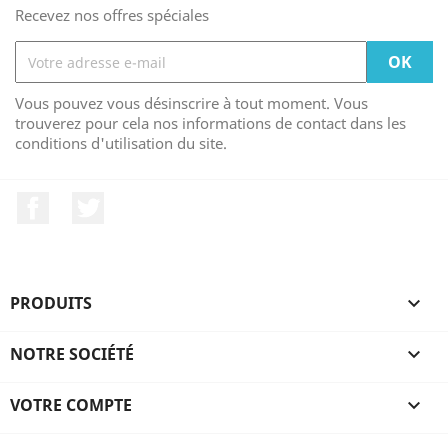
Recevez nos offres spéciales
Vous pouvez vous désinscrire à tout moment. Vous
trouverez pour cela nos informations de contact dans les
conditions d'utilisation du site.
Facebook
Twitter
PRODUITS

NOTRE SOCIÉTÉ

VOTRE COMPTE
