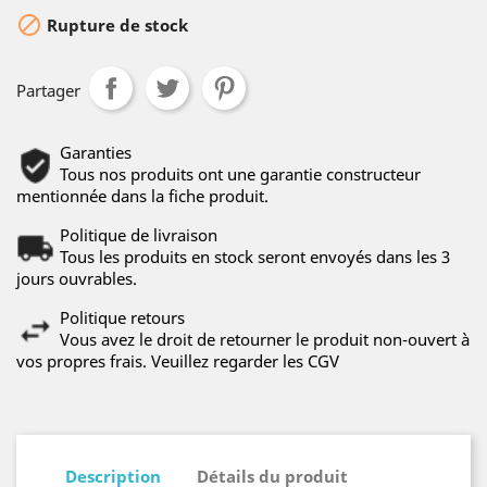

Rupture de stock
Partager
Garanties
Tous nos produits ont une garantie constructeur
mentionnée dans la fiche produit.
Politique de livraison
Tous les produits en stock seront envoyés dans les 3
jours ouvrables.
Politique retours
Vous avez le droit de retourner le produit non-ouvert à
vos propres frais. Veuillez regarder les CGV
Description
Détails du produit