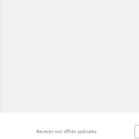
Recevez nos offres spéciales