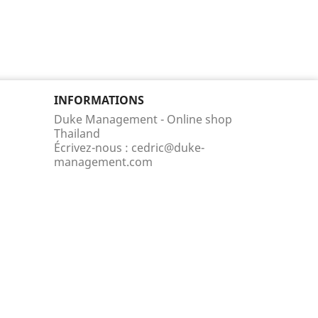
INFORMATIONS
Duke Management - Online shop
Thailand
Écrivez-nous :
cedric@duke-
management.com