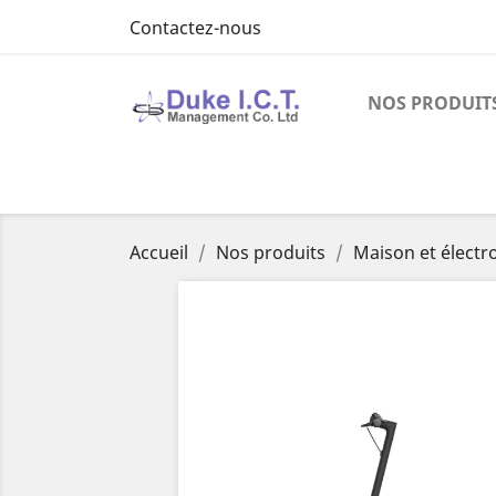
Contactez-nous
NOS PRODUIT
Accueil
Nos produits
Maison et élect