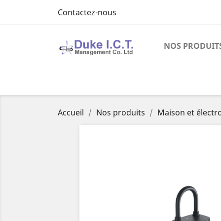
Contactez-nous
NOS PRODUIT
Accueil
Nos produits
Maison et élect