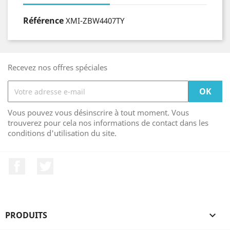
Référence
XMI-ZBW4407TY
Recevez nos offres spéciales
Vous pouvez vous désinscrire à tout moment. Vous
trouverez pour cela nos informations de contact dans les
conditions d'utilisation du site.
Facebook
Twitter
PRODUITS
