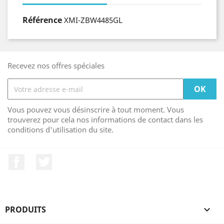
Référence
XMI-ZBW4485GL
Recevez nos offres spéciales
Vous pouvez vous désinscrire à tout moment. Vous
trouverez pour cela nos informations de contact dans les
conditions d'utilisation du site.
Facebook
Twitter
PRODUITS
