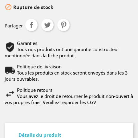

Rupture de stock
Partager
Garanties
Tous nos produits ont une garantie constructeur
mentionnée dans la fiche produit.
Politique de livraison
Tous les produits en stock seront envoyés dans les 3
jours ouvrables.
Politique retours
Vous avez le droit de retourner le produit non-ouvert à
vos propres frais. Veuillez regarder les CGV
Détails du produit