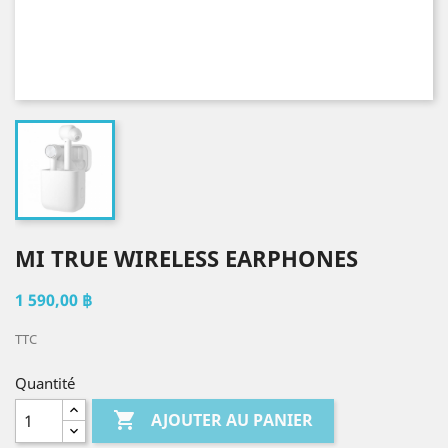
MI TRUE WIRELESS EARPHONES
1 590,00 ฿
TTC
Quantité

AJOUTER AU PANIER