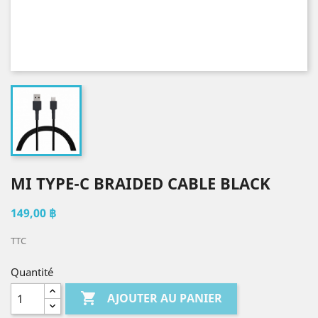
MI TYPE-C BRAIDED CABLE BLACK
149,00 ฿
TTC
Quantité

AJOUTER AU PANIER