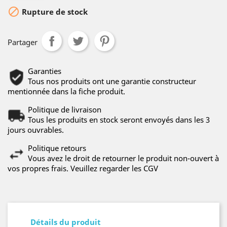

Rupture de stock
Partager
Garanties
Tous nos produits ont une garantie constructeur
mentionnée dans la fiche produit.
Politique de livraison
Tous les produits en stock seront envoyés dans les 3
jours ouvrables.
Politique retours
Vous avez le droit de retourner le produit non-ouvert à
vos propres frais. Veuillez regarder les CGV
Détails du produit