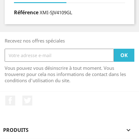
Référence
XMI-SJV4109GL
Recevez nos offres spéciales
Vous pouvez vous désinscrire à tout moment. Vous
trouverez pour cela nos informations de contact dans les
conditions d'utilisation du site.
Facebook
Twitter
PRODUITS
