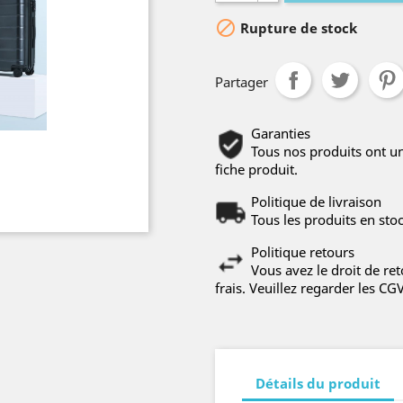

Rupture de stock
Partager
Garanties
Tous nos produits ont u
fiche produit.
Politique de livraison
Tous les produits en sto
Politique retours
Vous avez le droit de re
frais. Veuillez regarder les CG
Détails du produit