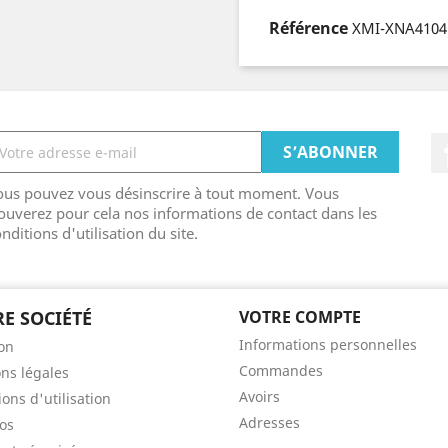
Référence
XMI-XNA410
ous pouvez vous désinscrire à tout moment. Vous
ouverez pour cela nos informations de contact dans les
nditions d'utilisation du site.
E SOCIÉTÉ
VOTRE COMPTE
Informations personnelles
son
Commandes
ns légales
Avoirs
ons d'utilisation
Adresses
os