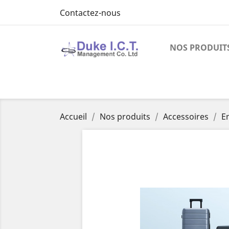
Contactez-nous
NOS PRODUIT
Accueil
Nos produits
Accessoires
E